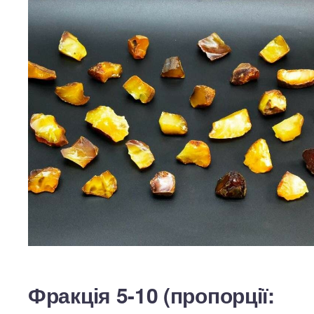
Фракція 5-10 (пропорції: