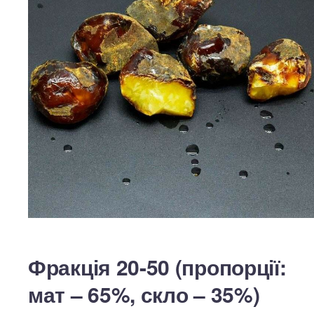
Фракція 20-50 (пропорції:
мат – 65%, скло – 35%)