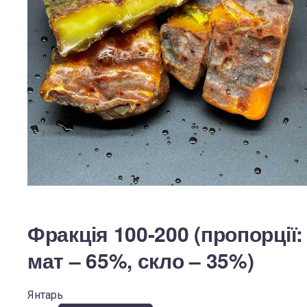
Фракція 100-200 (пропорції:
мат – 65%, скло – 35%)
Янтарь