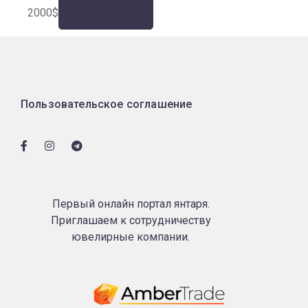
2000
$
В корзину
Пользовательское соглашение
Первый онлайн портал янтаря.
Приглашаем к сотрудничеству
ювелирные компании.