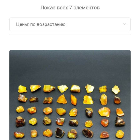
Показ всех 7 элементов