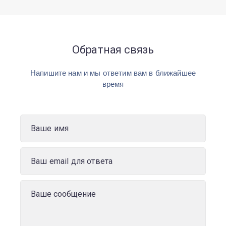
Обратная связь
Напишите нам и мы ответим вам в ближайшее
время