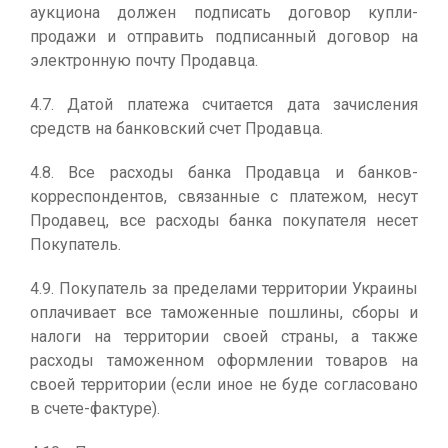
аукциона должен подписать договор купли-
продажи и отправить подписанный договор на
электронную почту Продавца.
4.7. Датой платежа считается дата зачисления
средств на банковский счет Продавца.
4.8. Все расходы банка Продавца и банков-
корреспондентов, связанные с платежом, несут
Продавец, все расходы банка покупателя несет
Покупатель.
4.9. Покупатель за пределами территории Украины
оплачивает все таможенные пошлины, сборы и
налоги на территории своей страны, а также
расходы таможенном оформлении товаров на
своей территории (если иное не буде согласовано
в счете-фактуре).