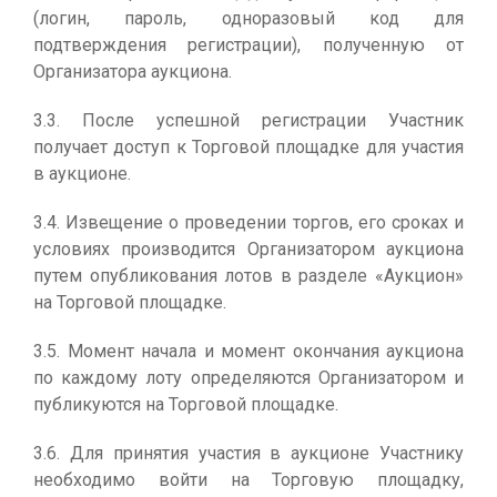
(логин, пароль, одноразовый код для
подтверждения регистрации), полученную от
Организатора аукциона.
3.3. После успешной регистрации Участник
получает доступ к Торговой площадке для участия
в аукционе.
3.4. Извещение о проведении торгов, его сроках и
условиях производится Организатором аукциона
путем опубликования лотов в разделе «Аукцион»
на Торговой площадке.
3.5. Момент начала и момент окончания аукциона
по каждому лоту определяются Организатором и
публикуются на Торговой площадке.
3.6. Для принятия участия в аукционе Участнику
необходимо войти на Торговую площадку,