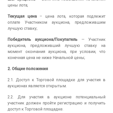
цены лота;
Текущая цена
– цена лота, которая подлежит
оплате Участником аукциона, предложившим
лучшую ставку;
Победитель аукциона/Покупатель
— Участник
аукциона, предложивший лучшую ставку на
момент окончания аукциона, при условии, что
конечная цена не ниже Начальной цены;
2. Общие положения
2.1. Доступ к Торговой площадке для участия в
аукционах является открытым.
2.2. Для участия в аукционе потенциальный
участник должен пройти регистрацию и получить
доступ к Торговой площадке.