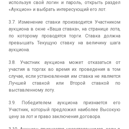
используя свой логин и пароль, открыть раздел
«Аукцион» и выбрать интересующий его лот.
3.7. Изменение ставки производится Участником
аукциона в окне «Ваша ставка», на странице лота,
по которому проводятся торги. Ставка должна
превышать Текущую ставку на величину шага
аукциона.
3.8. Участник аукциона может отказаться от
участия в торгах во время их проведения в том
случае, если установленная им ставка не является
Лучшей ставкой или Второй ставкой по
выставленному лоту.
3.9. Победителем аукциона признается его
Участник, который предложил наиболее Высокую
цену за лот и право заключения договора.