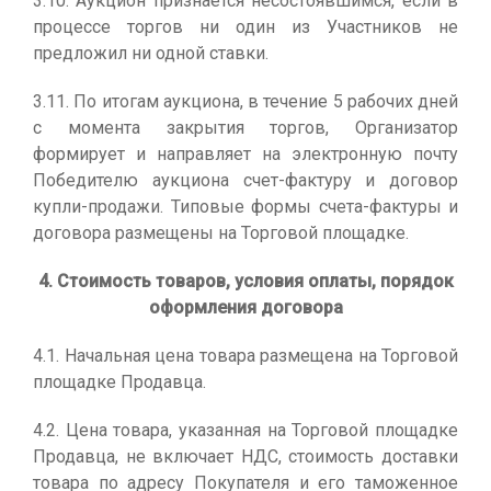
3.10. Аукцион признается несостоявшимся, если в
процессе торгов ни один из Участников не
предложил ни одной ставки.
3.11. По итогам аукциона, в течение 5 рабочих дней
с момента закрытия торгов, Организатор
формирует и направляет на электронную почту
Победителю аукциона счет-фактуру и договор
купли-продажи. Типовые формы счета-фактуры и
договора размещены на Торговой площадке.
4. Стоимость товаров, условия оплаты, порядок
оформления договора
4.1. Начальная цена товара размещена на Торговой
площадке Продавца.
4.2. Цена товара, указанная на Торговой площадке
Продавца, не включает НДС, стоимость доставки
товара по адресу Покупателя и его таможенное