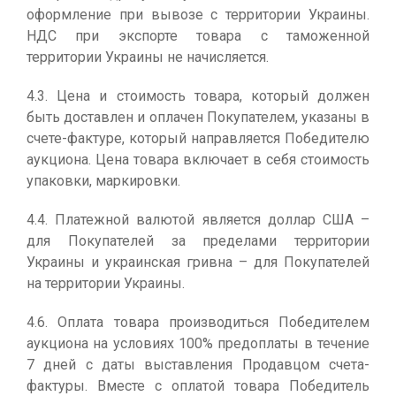
оформление при вывозе с территории Украины.
НДС при экспорте товара с таможенной
территории Украины не начисляется.
4.3. Цена и стоимость товара, который должен
быть доставлен и оплачен Покупателем, указаны в
счете-фактуре, который направляется Победителю
аукциона. Цена товара включает в себя стоимость
упаковки, маркировки.
4.4. Платежной валютой является доллар США –
для Покупателей за пределами территории
Украины и украинская гривна – для Покупателей
на территории Украины.
4.6. Оплата товара производиться Победителем
аукциона на условиях 100% предоплаты в течение
7 дней с даты выставления Продавцом счета-
фактуры. Вместе с оплатой товара Победитель