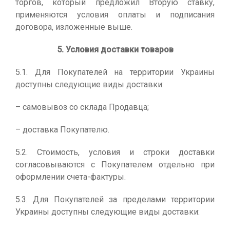
торгов, который предложил Вторую ставку,
применяются условия оплаты и подписания
договора, изложенные выше.
5. Условия доставки товаров
5.1. Для Покупателей на территории Украины
доступны следующие виды доставки:
– самовывоз со склада Продавца;
– доставка Покупателю.
5.2. Стоимость, условия и строки доставки
согласовываются с Покупателем отдельно при
оформлении счета-фактуры.
5.3. Для Покупателей за пределами территории
Украины доступны следующие виды доставки: