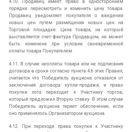
4.10. Продавец имеет право в одностороннем
порядке пересмотреть и изменить цену товара.
Продавец уведомляет покупателя о введении
новых цен путем размещения новых цен на
Торговой площадке. Цена товара, на который
выставляется счет-фактура Продавцом, не может
быть изменена при условии своевременной
оплаты товара Покупателем.
4.11. В случае неоплаты товара или не подписания
договора в сроки согласно пункта 4.6 этих Правил,
считается что Победитель аукциона отказался от
заключения договора купли-продажи, и право
покупки лота переходит к Участнику торгов,
который предложил Вторую ставку. В этом случае
Победитель аукциона теряет обеспечение, если
оно применялось Организатором аукциона.
4.12. При переходе права покупки к Участнику