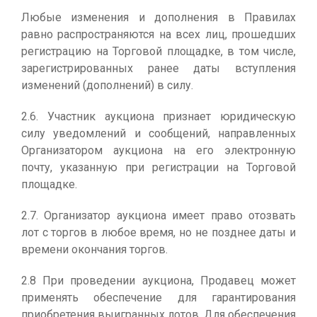
Любые изменения и дополнения в Правилах
равно распространяются на всех лиц, прошедших
регистрацию на Торговой площадке, в том числе,
зарегистрированных ранее даты вступления
изменений (дополнений) в силу.
2.6. Участник аукциона признает юридическую
силу уведомлений и сообщений, направленных
Организатором аукциона на его электронную
почту, указанную при регистрации на Торговой
площадке.
2.7. Организатор аукциона имеет право отозвать
лот с торгов в любое время, но не позднее даты и
времени окончания торгов.
2.8 При проведении аукциона, Продавец может
применять обеспечение для гарантирования
приобретения выигранных лотов. Для обеспечения