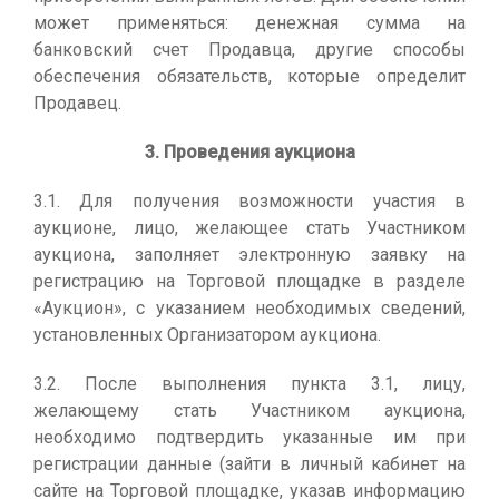
может применяться: денежная сумма на
банковский счет Продавца, другие способы
обеспечения обязательств, которые определит
Продавец.
3. Проведения аукциона
3.1. Для получения возможности участия в
аукционе, лицо, желающее стать Участником
аукциона, заполняет электронную заявку на
регистрацию на Торговой площадке в разделе
«Аукцион», с указанием необходимых сведений,
установленных Организатором аукциона.
3.2. После выполнения пункта 3.1, лицу,
желающему стать Участником аукциона,
необходимо подтвердить указанные им при
регистрации данные (зайти в личный кабинет на
сайте на Торговой площадке, указав информацию