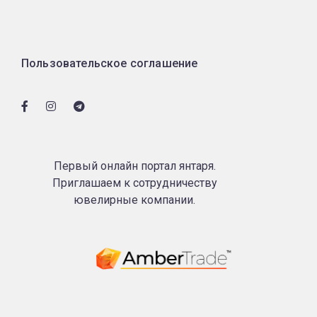
Пользовательское соглашение
Первый онлайн портал янтаря.
Приглашаем к сотрудничеству
ювелирные компании.