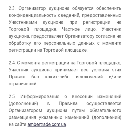
2.3. Организатор аукциона обязуется обеспечить
конфиденциальность сведений, предоставленных
Участниками аукциона при регистрации на
Торговой площадке. Частное лицо, Участник
аукциона, предоставляет Организатору согласие на
обработку его персональных данных с момента
регистрации на Торговой площадке.
2.4. С момента регистрации на Торговой площадке,
Участник аукциона принимает все условия этих
Правил без каких-либо исключений и/или
ограничений.
2.5. Информирование о внесении изменений
(дополнений) в Правила осуществляется
Организатором аукциона путем обязательного
размещения указанных изменений (дополнений)
на сайте
ambertrade.com.ua
.