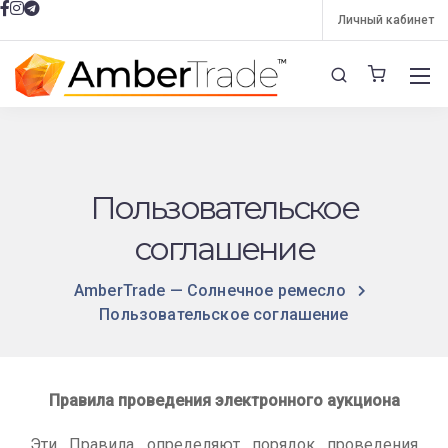
Личный кабинет
Пользовательское
соглашение
AmberTrade — Солнечное ремесло
Пользовательское соглашение
Правила проведения электронного аукциона
Эти Правила определяют порядок проведения