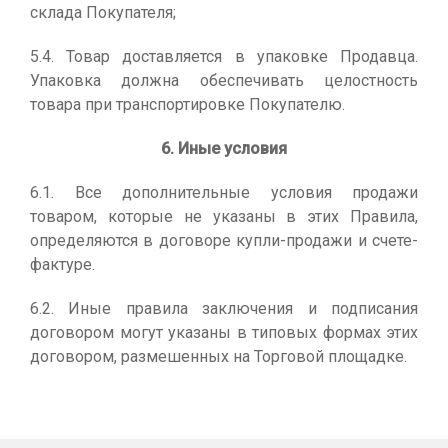
склада Покупателя;
5.4. Товар доставляется в упаковке Продавца.
Упаковка должна обеспечивать целостность
товара при транспортировке Покупателю.
6. Иные условия
6.1. Все дополнительные условия продажи
товаром, которые не указаны в этих Правила,
определяются в договоре купли-продажи и счете-
фактуре.
6.2. Иные правила заключения и подписания
договором могут указаны в типовых формах этих
договором, размешенных на Торговой площадке.