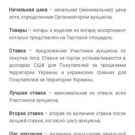
Начальная цена
– начальная (минимальная) цена
лота, определенная Организатором аукциона;
Товары
– янтарь и изделия из янтаря, ассортимент
которых представлен на Торговой площадке;
Ставка
– предложение Участника аукциона по
покупке лота. Ставки на торгах устанавливаются в
долларах США для Покупателей за пределами
территории Украины и украинских гривнах для
Покупателей на территории Украины;
Лучшая ставка
– максимальная из ставок всех
Участников аукциона;
Вторая ставка
– вторая по величине ставка после
лучшей ставки, согласно шагу аукциона;
Шаг аукциона
– величина повышения начальной