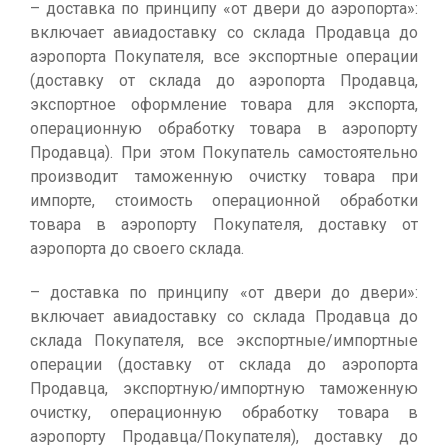
– доставка по принципу «от двери до аэропорта»:
включает авиадоставку со склада Продавца до
аэропорта Покупателя, все экспортные операции
(доставку от склада до аэропорта Продавца,
экспортное оформление товара для экспорта,
операционную обработку товара в аэропорту
Продавца). При этом Покупатель самостоятельно
производит таможенную очистку товара при
импорте, стоимость операционной обработки
товара в аэропорту Покупателя, доставку от
аэропорта до своего склада.
– доставка по принципу «от двери до двери»:
включает авиадоставку со склада Продавца до
склада Покупателя, все экспортные/импортные
операции (доставку от склада до аэропорта
Продавца, экспортную/импортную таможенную
очистку, операционную обработку товара в
аэропорту Продавца/Покупателя), доставку до