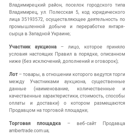
Владимирецкий район, поселок городского типа
Владимирец, ул. Полесская 5, код юридического
лица 35193572, осуществляющее деятельность по
промышленной добыче и переработке янтаря-
сырца в Западной Украине;
Участник аукциона
– лицо, которое приняло
условия настоящих Правил в порядке, описанном
ниже (без исключений, дополнений и оговорок);
Лот
– товары, в отношении которого ведутся торги
между Участниками аукциона, существенные
данные (наименование, количественные и
качественные характеристики, стоимость, способы
оплаты и доставки) о котором размещаются
Продавцом на торговой площадке;
Торговая площадка
– веб-сайт Продавца
ambertrade.com.ua;