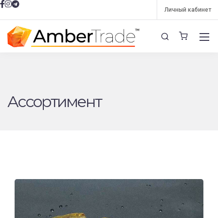
Личный кабинет
Ассортимент