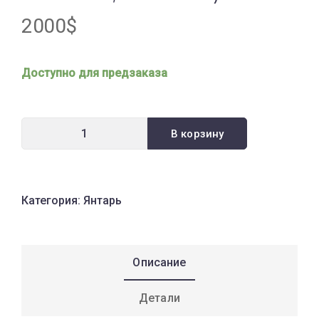
2000
$
Доступно для предзаказа
В корзину
Категория:
Янтарь
Описание
Детали