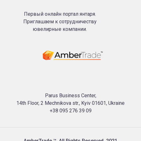
Первый онлайн портал янтаря.
Приглашаем к сотрудничеству
ювелирные компании.
Parus Business Center,
14th Floor, 2 Mechnikova str., Kyiv 01601, Ukraine
+38 095 276 39 09
AmberTrade ™. All Rights Reserved. 2021