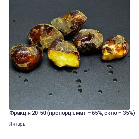
Фракція 20-50 (пропорції: мат – 65%, скло – 35%)
Янтарь