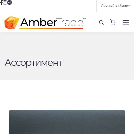
Личный кабинет
Ассортимент