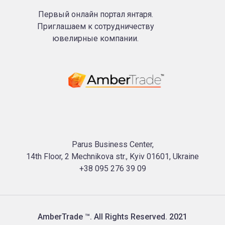
Первый онлайн портал янтаря.
Приглашаем к сотрудничеству
ювелирные компании.
Parus Business Center,
14th Floor, 2 Mechnikova str., Kyiv 01601, Ukraine
+38 095 276 39 09
AmberTrade ™. All Rights Reserved. 2021