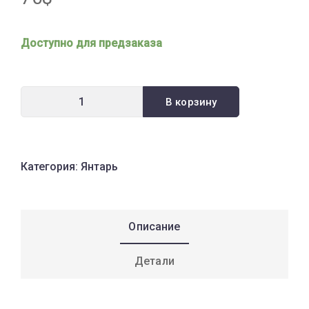
Доступно для предзаказа
В корзину
Категория:
Янтарь
Описание
Детали