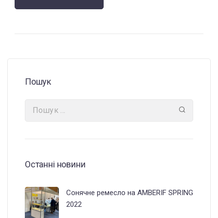
Пошук
Останні новини
Сонячне ремесло на AMBERIF SPRING
2022