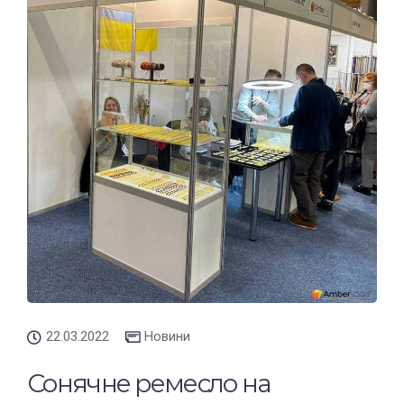
22.03.2022
Новини
Сонячне ремесло на