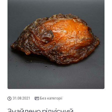
31.08.2021
Без категорії
Знайдено рідкісний