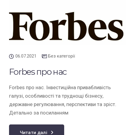
06.07.2021
Без категорії
Forbes про нас
Forbes про нас. Інвестиційна привабливість
галузі, особливості та труднощі бізнесу,
державне регулювання, перспективи та зріст.
Детально за посиланням
Читати далі