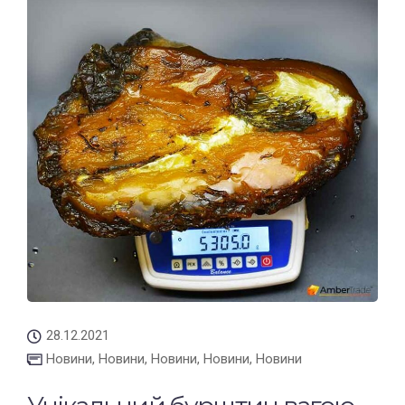
28.12.2021
Новини
,
Новини
,
Новини
,
Новини
,
Новини