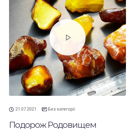
21.07.2021
Без категорії
Подорож Родовищем