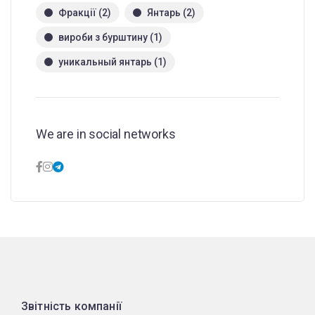
Фракції
(2)
Янтарь
(2)
вироби з бурштину
(1)
уникальный янтарь
(1)
We are in social networks
Звітність компанії