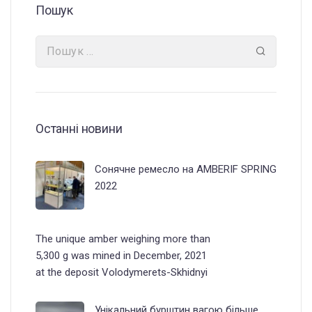
Пошук
Останні новини
Сонячне ремесло на AMBERIF SPRING
2022
The unique amber weighing more than
5,300 g was mined in December, 2021
at the deposit Volodymerets-Skhidnyi
Унікальний бурштин вагою більше