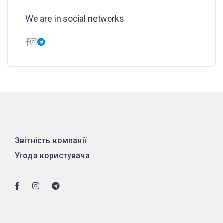
We are in social networks
Звітність компанії
Угода користувача