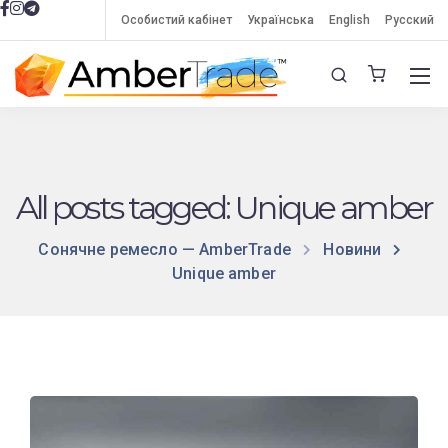
Особистий кабінет
Українська
English
Русский
All posts tagged: Unique amber
Сонячне ремесло — AmberTrade
Новини
Unique amber