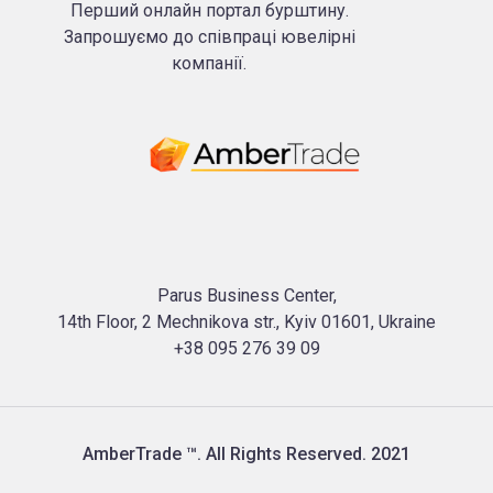
Перший онлайн портал бурштину.
Запрошуємо до співпраці ювелірні
компанії.
Parus Business Center,
14th Floor, 2 Mechnikova str., Kyiv 01601, Ukraine
+38 095 276 39 09
AmberTrade ™. All Rights Reserved. 2021