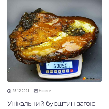
28.12.2021
Новини
Унікальний бурштин вагою