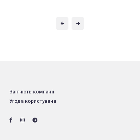
Звітність компанії
Угода користувача