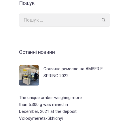
Пошук
Останні новини
Сонячне ремесло на AMBERIF
SPRING 2022
The unique amber weighing more
than 5,300 g was mined in
December, 2021 at the deposit
Volodymerets-Skhidnyi