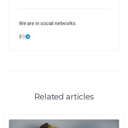
We are in social networks
Related articles