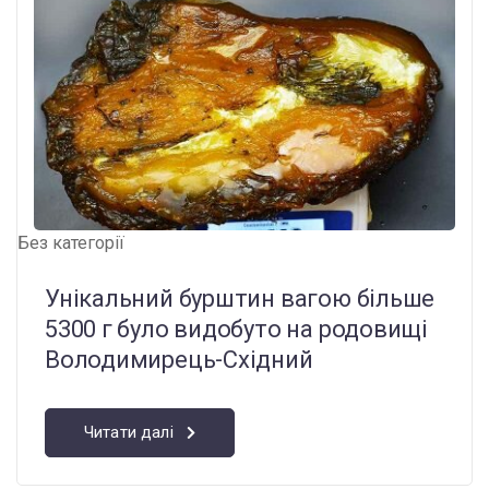
Без категорії
Унікальний бурштин вагою більше
5300 г було видобуто на родовищі
Володимирець-Східний
Читати далі