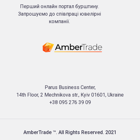
Перший онлайн портал бурштину.
Запрошуємо до співпраці ювелірні
компанії.
Parus Business Center,
14th Floor, 2 Mechnikova str., Kyiv 01601, Ukraine
+38 095 276 39 09
AmberTrade ™. All Rights Reserved. 2021