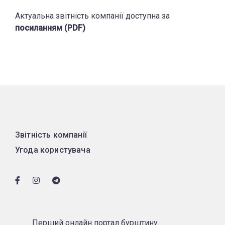
Актуальна звітність компанії доступна за
посиланням (PDF)
Звітність компанії
Угода користувача
Перший онлайн портал бурштину.