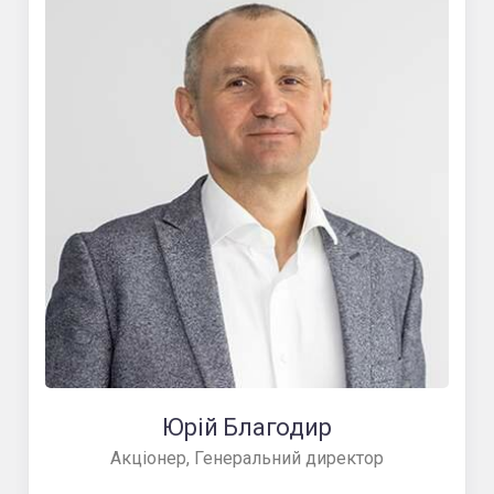
Юрій Благодир
Акціонер, Генеральний директор