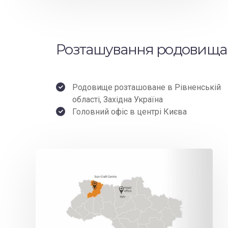
Розташування родовища
Родовище розташоване в Рівненській
області, Західна Україна
Головний офіс в центрі Києва