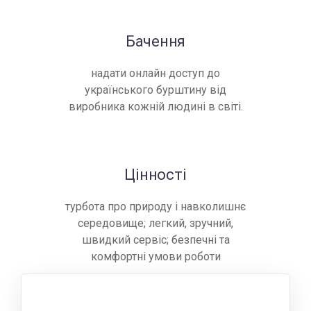
Бачення
надати онлайн доступ до
українського бурштину від
виробника кожній людині в світі.
Цінності
турбота про природу і навколишнє
середовище; легкий, зручний,
швидкий сервіс; безпечні та
комфортні умови роботи