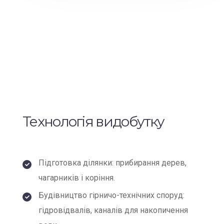
Технологія видобутку
Підготовка ділянки: прибирання дерев,
чагарників і коріння.
Будівництво гірничо-технічних споруд:
гідровідвалів, каналів для накопичення