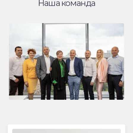
Наша команда