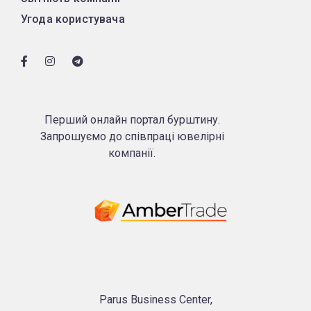
Угода користувача
Перший онлайн портал бурштину.
Запрошуємо до співпраці ювелірні
компанії.
Parus Business Center,