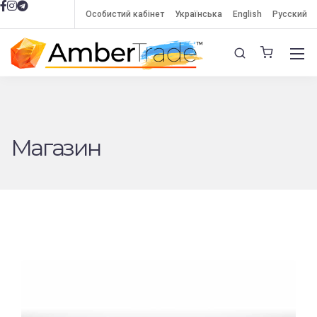
Особистий кабінет
Українська
English
Русский
Магазин