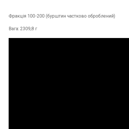
Фракція 100-200 (бурштин частково оброблений)
Вага: 2309,8 г