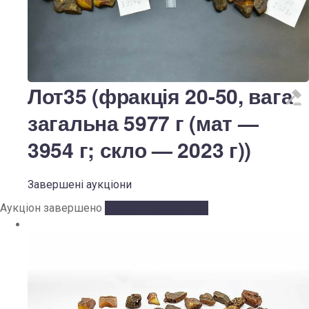
Лот35 (фракція 20-50, вага
загальна 5977 г (мат —
3954 г; скло — 2023 г))
Завершені аукціони
Аукціон завершено
Аукціон завершено