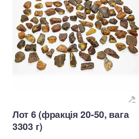
Лот 6 (фракція 20-50, вага
3303 г)