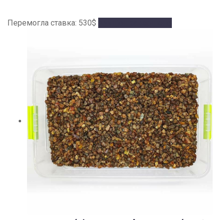
Перемогла ставка:
530
$
Аукціон завершено