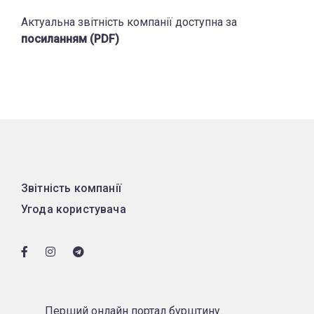
Актуальна звітність компанії доступна за
посиланням (PDF)
Звітність компанії
Угода користувача
Перший онлайн портал бурштину.