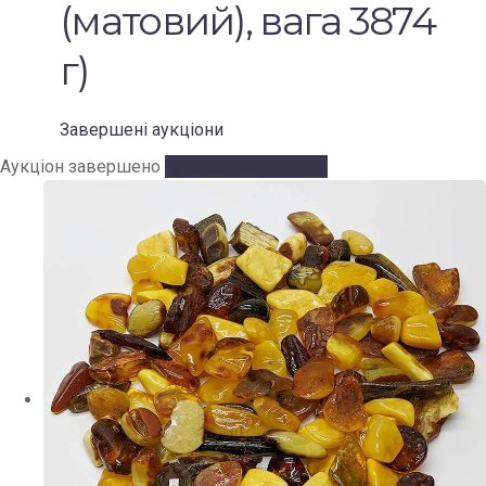
(матовий), вага 3874
г)
Завершені аукціони
Аукціон завершено
Аукціон завершено