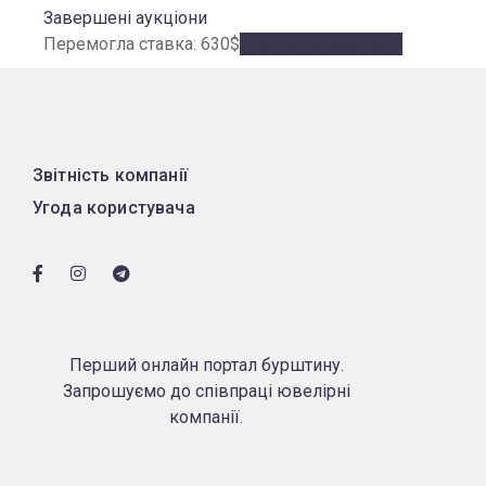
Завершені аукціони
Перемогла ставка:
630
$
Аукціон завершено
Звітність компанії
Угода користувача
Перший онлайн портал бурштину.
Запрошуємо до співпраці ювелірні
компанії.