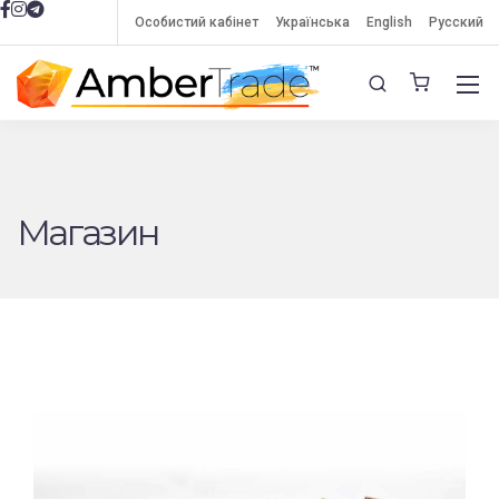
Особистий кабінет
Українська
English
Русский
Магазин