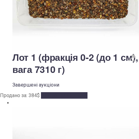
Лот 1 (фракція 0-2 (до 1 см),
вага 7310 г)
Завершені аукціони
Продано за
:
384
$
Аукціон завершено