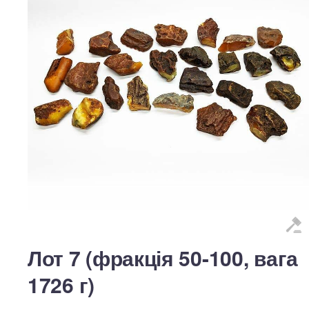
Лот 7 (фракція 50-100, вага
1726 г)