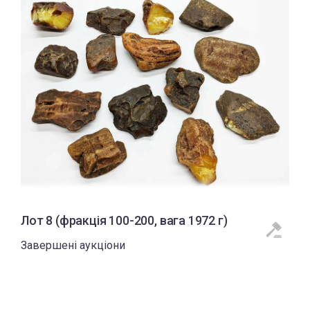
Лот 8 (фракція 100-200, вага 1972 г)
Завершені аукціони