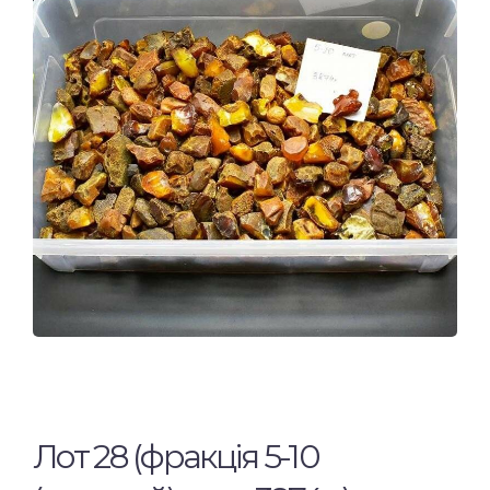
Лот 28 (фракція 5-10