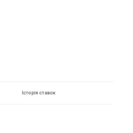
Історія ставок