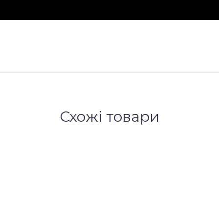
Схожі товари