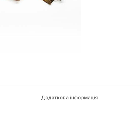
Додаткова інформація