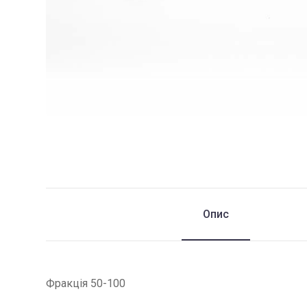
Опис
Фракція 50-100