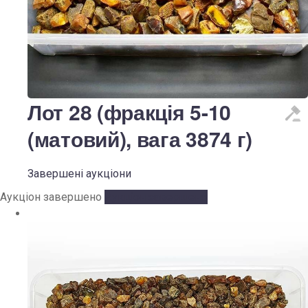
Лот 28 (фракція 5-10
(матовий), вага 3874 г)
Завершені аукціони
Аукціон завершено
Аукціон завершено