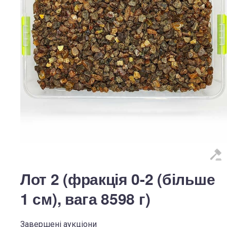
Лот 2 (фракція 0-2 (більше
1 см), вага 8598 г)
Завершені аукціони