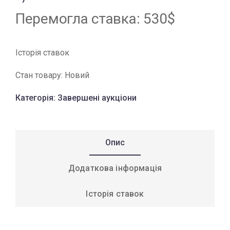
Перемогла ставка:
530
$
Історія ставок
Стан товару:
Новий
Категорія:
Завершені аукціони
Опис
Додаткова інформація
Історія ставок