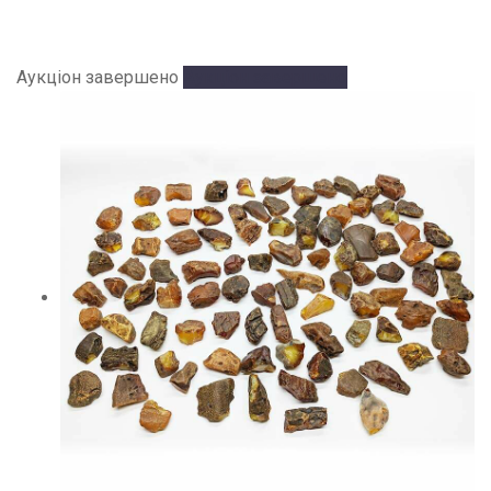
Аукціон завершено
Аукціон завершено