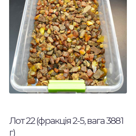
Лот 22 (фракція 2-5, вага 3881
г)