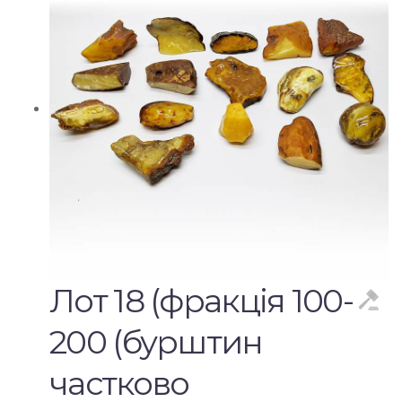
Лот 18 (фракція 100-
200 (бурштин
частково