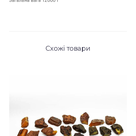
Загальна вага 12000 г
Схожі товари