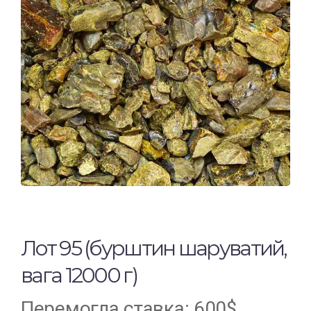
Лот 95 (бурштин шаруватий,
вага 12000 г)
Перемогла ставка:
600
$