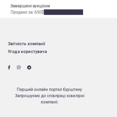
Завершені аукціони
Продано за
:
650
$
Аукціон завершено
Звітність компанії
Угода користувача
Перший онлайн портал бурштину.
Запрошуємо до співпраці ювелірні
компанії.