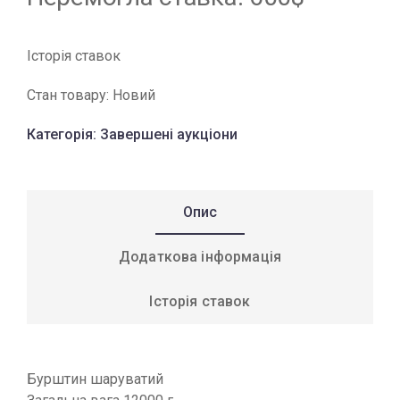
Історія ставок
Стан товару:
Новий
Категорія:
Завершені аукціони
Опис
Додаткова інформація
Історія ставок
Бурштин шаруватий