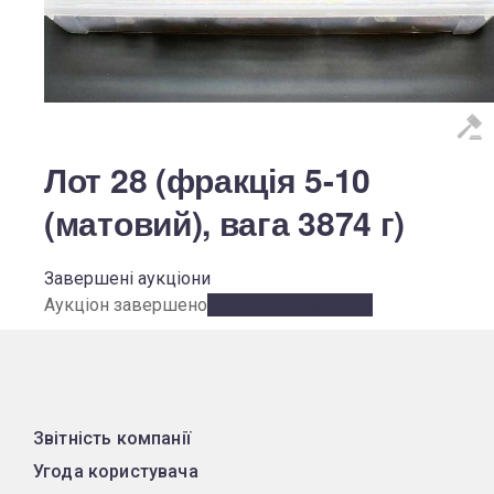
Лот 28 (фракція 5-10
(матовий), вага 3874 г)
Завершені аукціони
Аукціон завершено
Аукціон завершено
Звітність компанії
Угода користувача