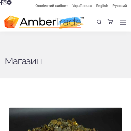
Особистий кабінет
Українська
English
Русский
Магазин