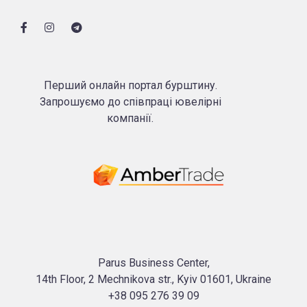
Перший онлайн портал бурштину.
Запрошуємо до співпраці ювелірні
компанії.
Parus Business Center,
14th Floor, 2 Mechnikova str., Kyiv 01601, Ukraine
+38 095 276 39 09