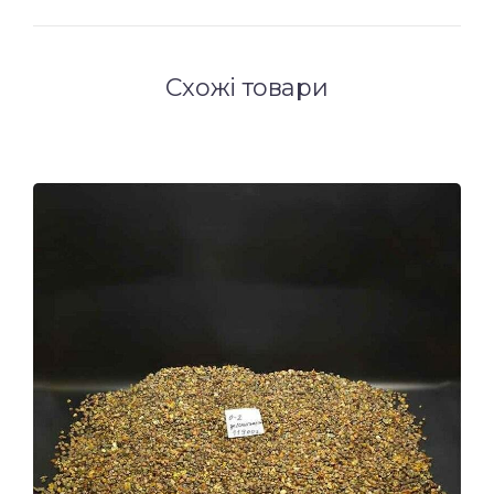
Схожі товари