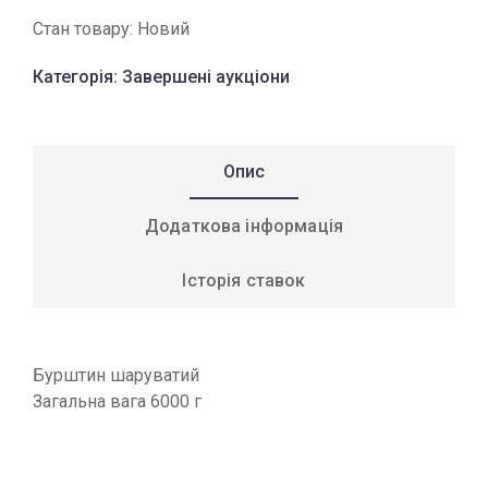
Стан товару:
Новий
Категорія:
Завершені аукціони
Опис
Додаткова інформація
Історія ставок
Бурштин шаруватий
Загальна вага 6000 г