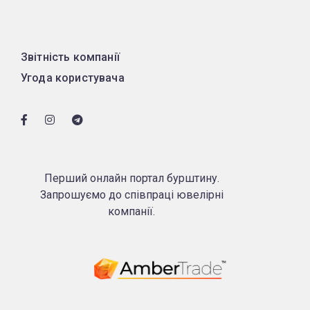
Звітність компанії
Угода користувача
Перший онлайн портал бурштину.
Запрошуємо до співпраці ювелірні
компанії.