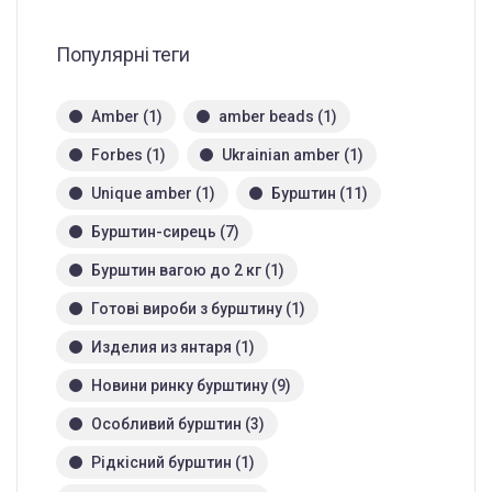
Популярні теги
Amber
(1)
amber beads
(1)
Forbes
(1)
Ukrainian amber
(1)
Unique amber
(1)
Бурштин
(11)
Бурштин-сирець
(7)
Бурштин вагою до 2 кг
(1)
Готові вироби з бурштину
(1)
Изделия из янтаря
(1)
Новини ринку бурштину
(9)
Особливий бурштин
(3)
Рідкісний бурштин
(1)