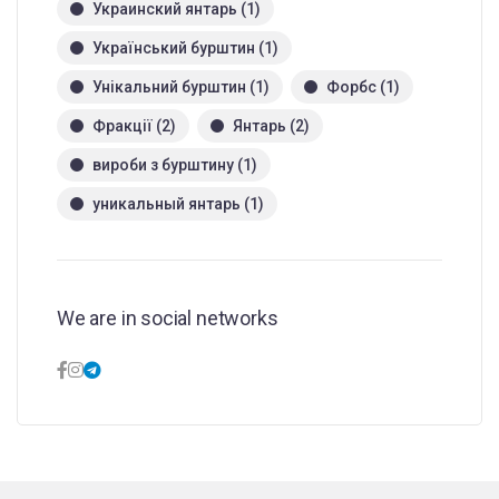
Украинский янтарь
(1)
Український бурштин
(1)
Унікальний бурштин
(1)
Форбс
(1)
Фракції
(2)
Янтарь
(2)
вироби з бурштину
(1)
уникальный янтарь
(1)
We are in social networks