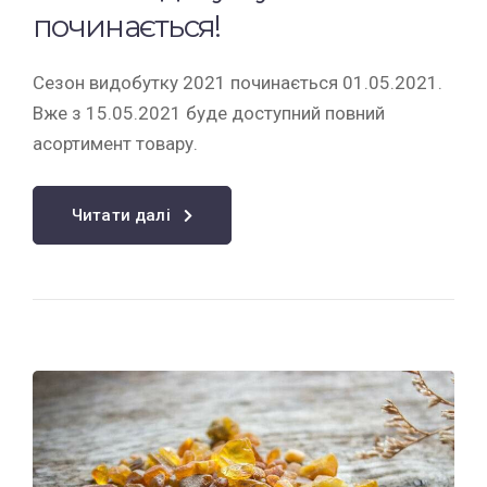
починається!
Сезон видобутку 2021 починається 01.05.2021.
Вже з 15.05.2021 буде доступний повний
асортимент товару.
Читати далі