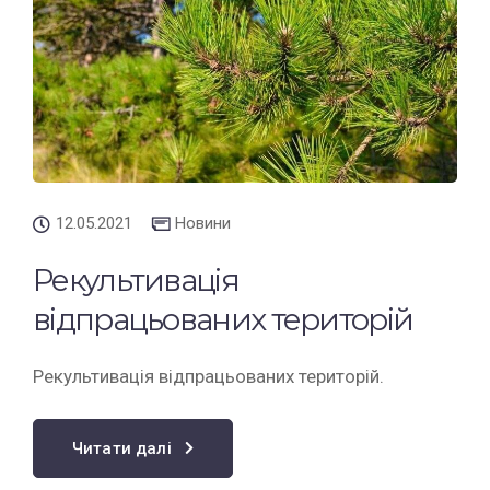
12.05.2021
Новини
Рекультивація
відпрацьованих територій
Рекультивація відпрацьованих територій.
Читати далі