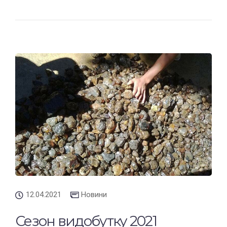
12.04.2021
Новини
Сезон видобутку 2021