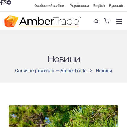
Особистий кабінет
Українська
English
Русский
Новини
Сонячне ремесло — AmberTrade
Новини