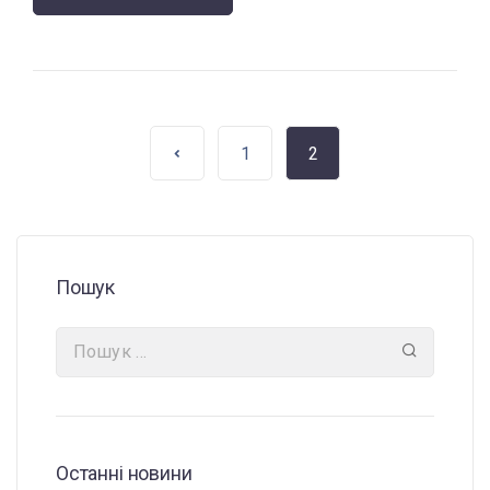
1
2
Пошук
Останні новини