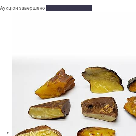
Аукціон завершено
Аукціон завершено