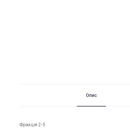
Опис
Фракція 2-5