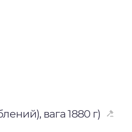
лений), вага 1880 г)