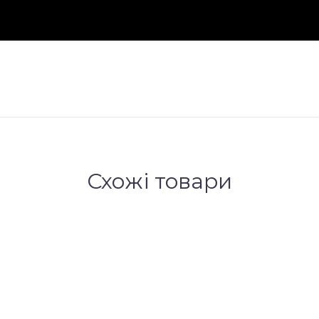
Схожі товари