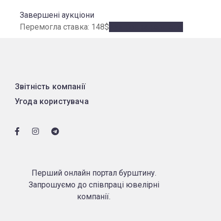
Завершені аукціони
Перемогла ставка:
148
$
Аукціон завершено
Звітність компанії
Угода користувача
Перший онлайн портал бурштину.
Запрошуємо до співпраці ювелірні
компанії.