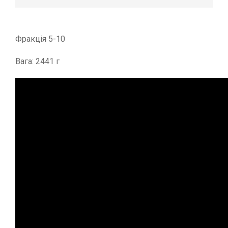
Фракція 5-10
Вага: 2441 г