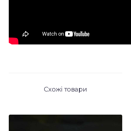
Схожі товари