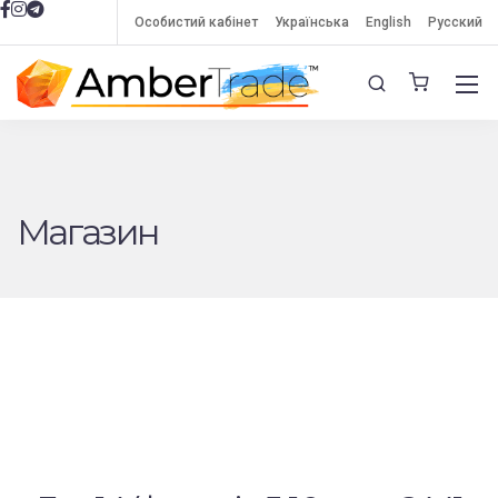
Особистий кабінет
Українська
English
Русский
Магазин