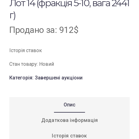
Лот 14 (фракція 5-10, вага 2441
г)
Продано за
:
912
$
Історія ставок
Стан товару:
Новий
Категорія:
Завершені аукціони
Опис
Додаткова інформація
Історія ставок