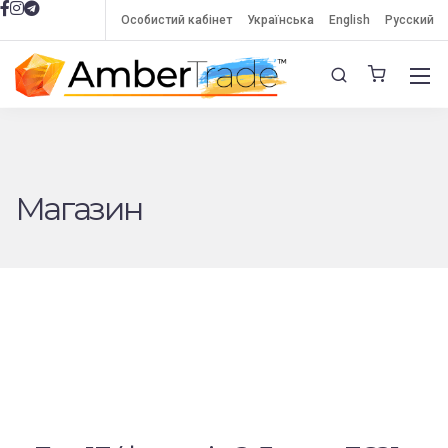
Особистий кабінет
Українська
English
Русский
Магазин