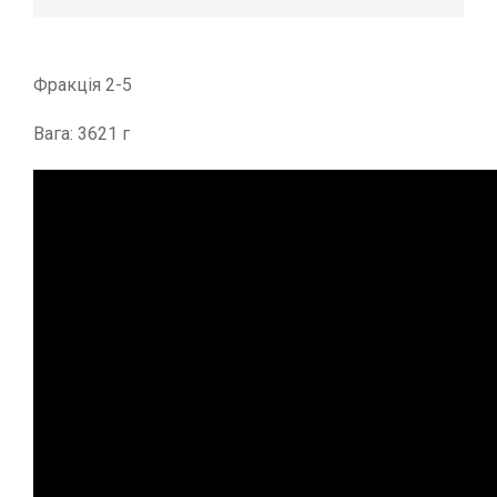
Фракція 2-5
Вага: 3621 г