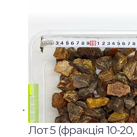
Лот 5 (фракція 10-20, 