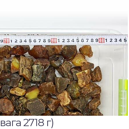
вага 2718 г)