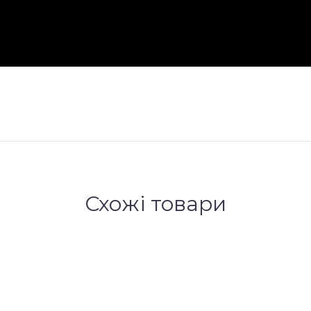
Схожі товари