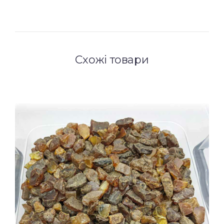
Схожі товари