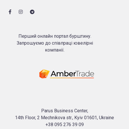
Перший онлайн портал бурштину.
Запрошуємо до співпраці ювелірні
компанії.
Parus Business Center,
14th Floor, 2 Mechnikova str., Kyiv 01601, Ukraine
+38 095 276 39 09