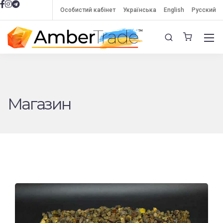
Особистий кабінет
Українська
English
Русский
Магазин