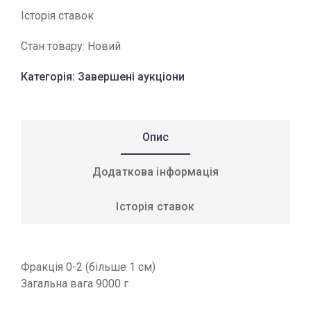
Історія ставок
Стан товару:
Новий
Категорія:
Завершені аукціони
Опис
Додаткова інформація
Історія ставок
Фракція 0-2 (більше 1 см)
Загальна вага 9000 г