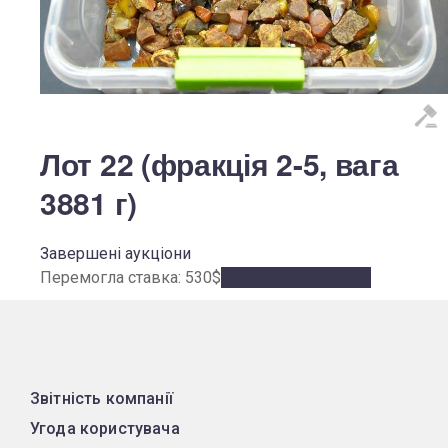
Лот 22 (фракція 2-5, вага
3881 г)
Завершені аукціони
Перемогла ставка:
530
$
Аукціон завершено
Звітність компанії
Угода користувача