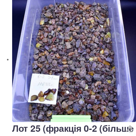
Лот 25 (фракція 0-2 (більше