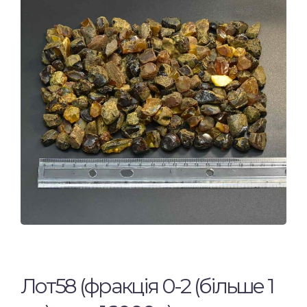
Лот58 (фракція 0-2 (більше 1