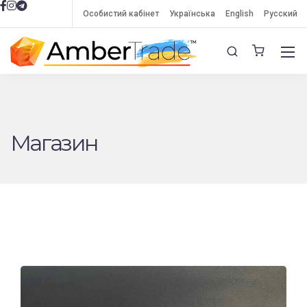
Особистий кабінет
Українська
English
Русский
Магазин