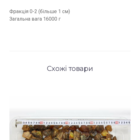
Фракція 0-2 (більше 1 см)
Загальна вага 16000 г
Схожі товари