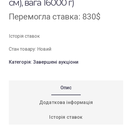
см), вага 16000 г)
Перемогла ставка:
830
$
Історія ставок
Стан товару:
Новий
Категорія:
Завершені аукціони
Опис
Додаткова інформація
Історія ставок