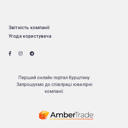
Звітність компанії
Угода користувача
Перший онлайн портал бурштину.
Запрошуємо до співпраці ювелірні
компанії.