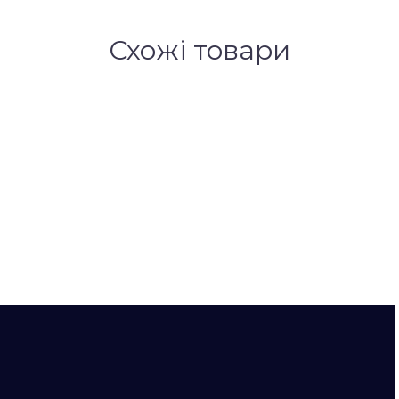
Схожі товари
)