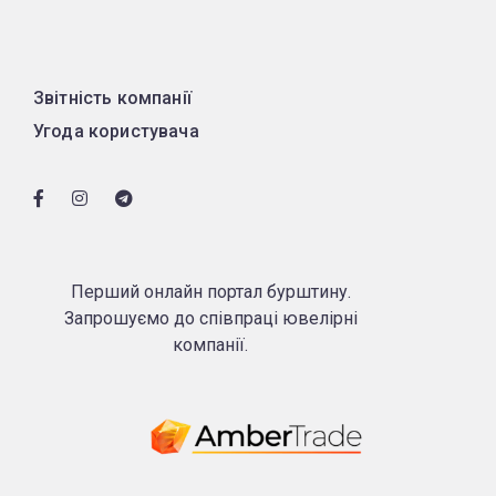
Звітність компанії
Угода користувача
Перший онлайн портал бурштину.
Запрошуємо до співпраці ювелірні
компанії.