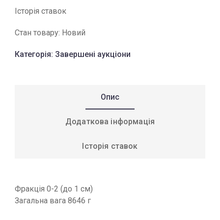
Історія ставок
Стан товару:
Новий
Категорія:
Завершені аукціони
Опис
Додаткова інформація
Історія ставок
Фракція 0-2 (до 1 см)
Загальна вага 8646 г