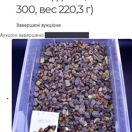
300, вес 220,3 г)
Завершені аукціони
Аукціон завершено
Аукціон завершено