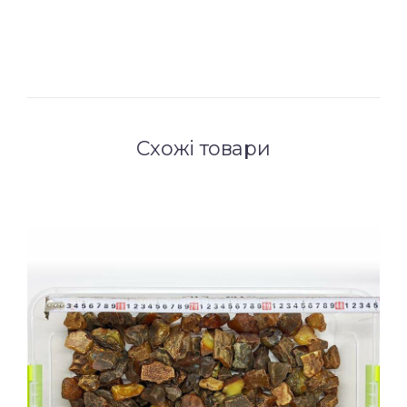
Схожі товари