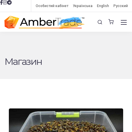
Особистий кабінет
Українська
English
Русский
Магазин