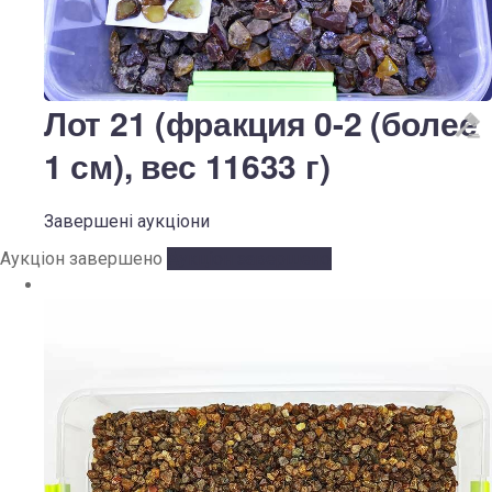
Лот 21 (фракция 0-2 (более
1 см), вес 11633 г)
Завершені аукціони
Аукціон завершено
Аукціон завершено