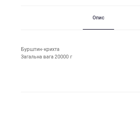
Опис
Бурштин-крихта
Загальна вага 20000 г