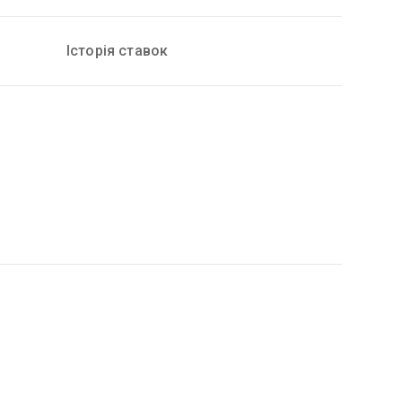
Історія ставок