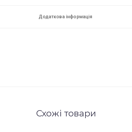
Додаткова інформація
Схожі товари