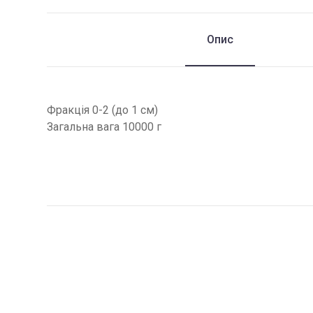
Опис
Фракція 0-2 (до 1 см)
Загальна вага 10000 г