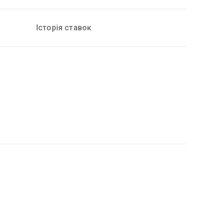
Історія ставок