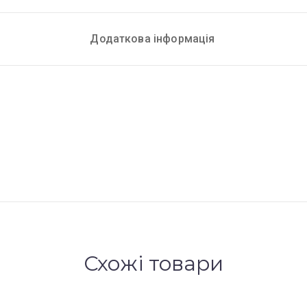
Додаткова інформація
Схожі товари