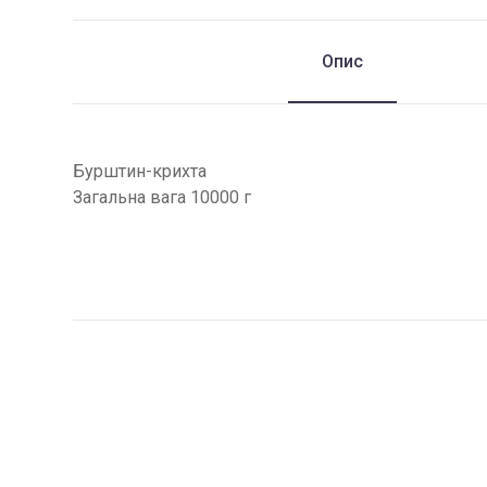
Опис
Бурштин-крихта
Загальна вага 10000 г