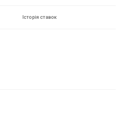
Історія ставок