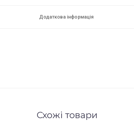
Додаткова інформація
Схожі товари