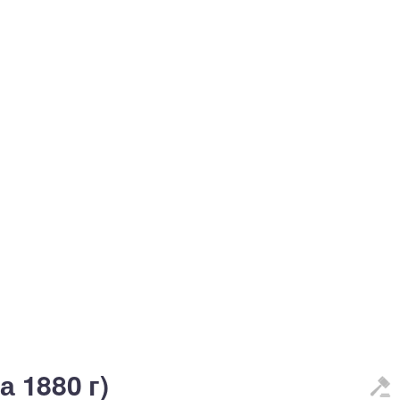
а 1880 г)