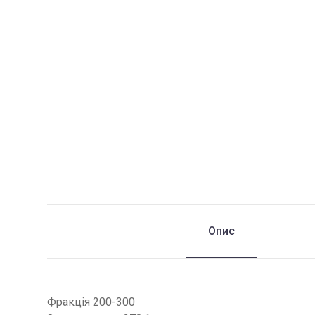
Опис
Фракція 200-300