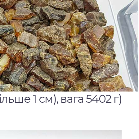
ільше 1 см), вага 5402 г)