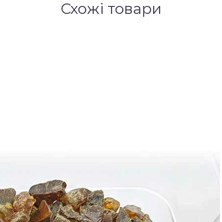
Схожі товари
)