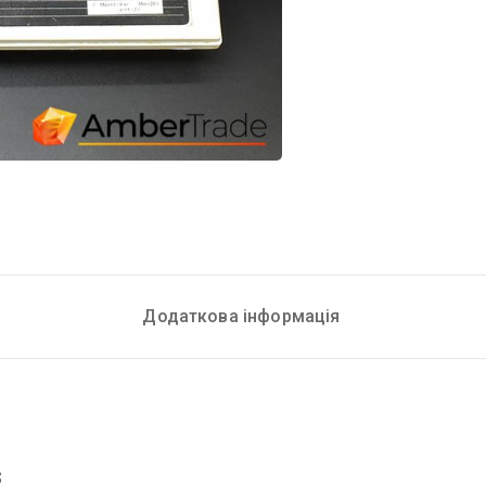
Додаткова інформація
$