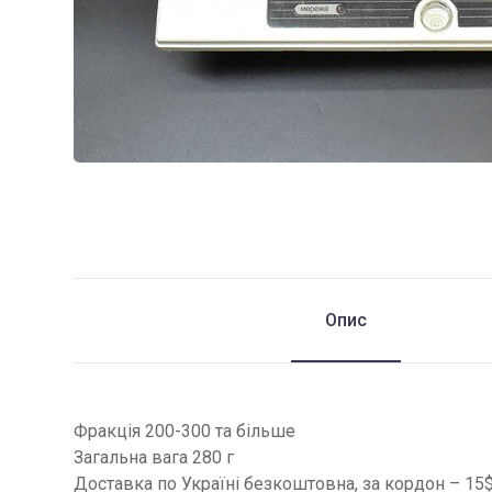
Опис
Фракція 200-300 та більше
Загальна вага 280 г
Доставка по Україні безкоштовна, за кордон – 15