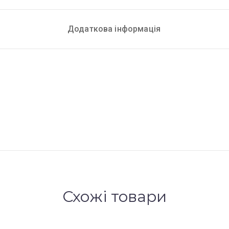
Додаткова інформація
Схожі товари