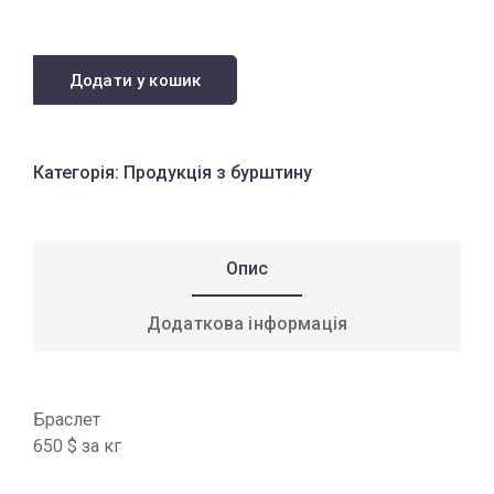
Додати у кошик
Категорія:
Продукція з бурштину
Опис
Додаткова інформація
Браслет
650 $ за кг