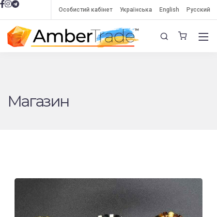
Особистий кабінет
Українська
English
Русский
Магазин