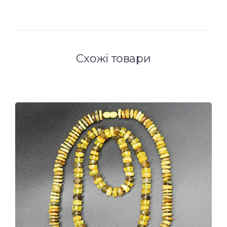
Схожі товари