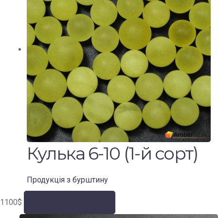
Кулька 6-10 (1-й сорт)
Продукція з бурштину
1100
$
Додати у кошик