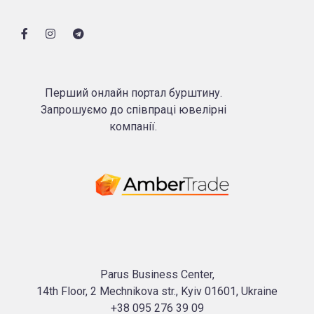
Перший онлайн портал бурштину.
Запрошуємо до співпраці ювелірні
компанії.
Parus Business Center,
14th Floor, 2 Mechnikova str., Kyiv 01601, Ukraine
+38 095 276 39 09