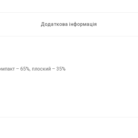
Додаткова інформація
компакт – 65%, плоский – 35%