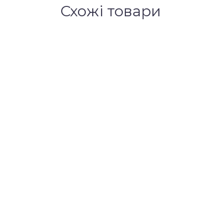
Схожі товари