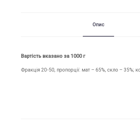
Опис
Вартість вказано за 1000 г
Фракція 20-50, пропорції: мат – 65%, скло – 35%; 