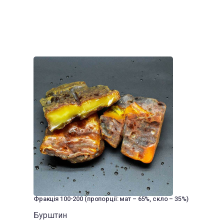
Фракція 100-200 (пропорції: мат – 65%, скло – 35%)
Бурштин