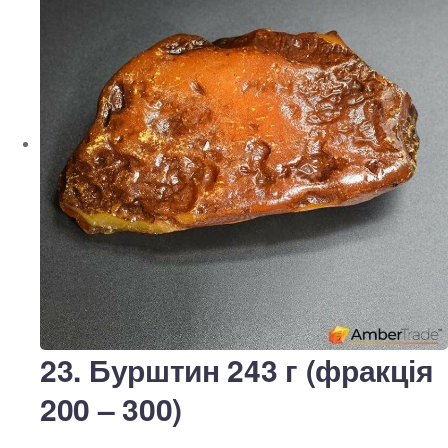
23. Бурштин 243 г (фракція
200 – 300)