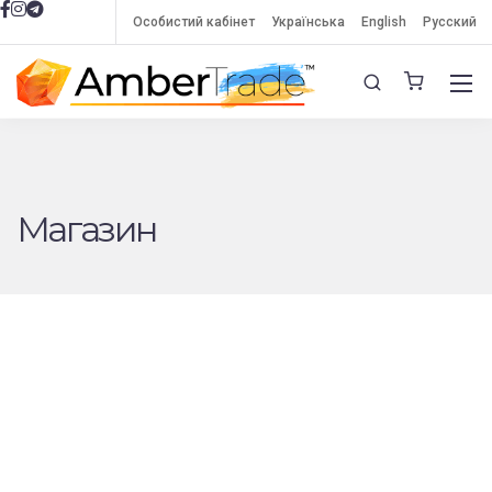
Особистий кабінет
Українська
English
Русский
Магазин