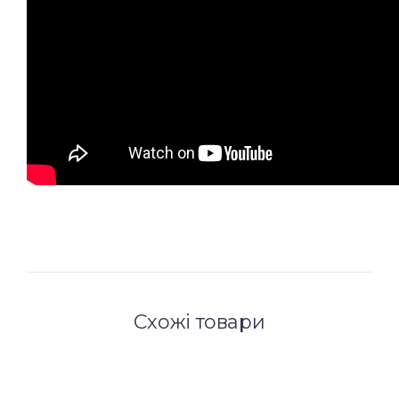
Схожі товари