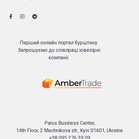
Перший онлайн портал бурштину.
Запрошуємо до співпраці ювелірні
компанії.
Parus Business Center,
14th Floor, 2 Mechnikova str., Kyiv 01601, Ukraine
+38 095 276 39 09