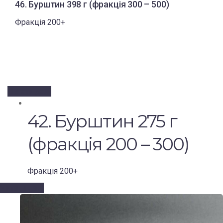
46. Бурштин 398 г (фракція 300 – 500)
Фракція 200+
Читати далі
42. Бурштин 275 г
(фракція 200 – 300)
Фракція 200+
Читати далі