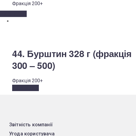
Фракція 200+
Читати далі
44. Бурштин 328 г (фракція
300 – 500)
Фракція 200+
Читати далі
Звітність компанії
Угода користувача