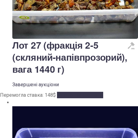
Лот 27 (фракція 2-5
(скляний-напівпрозорий),
вага 1440 г)
Завершені аукціони
Перемогла ставка:
148
$
Аукціон завершено