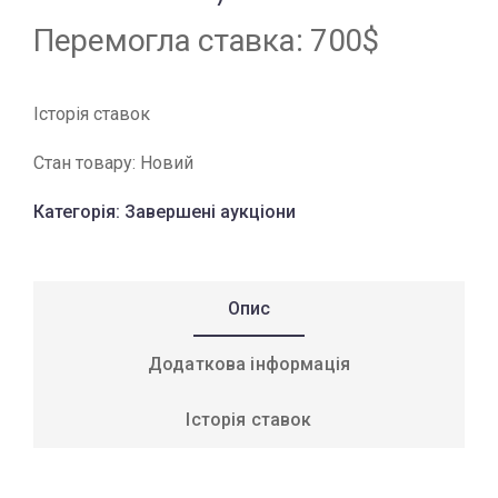
Перемогла ставка:
700
$
Історія ставок
Стан товару:
Новий
Категорія:
Завершені аукціони
Опис
Додаткова інформація
Історія ставок