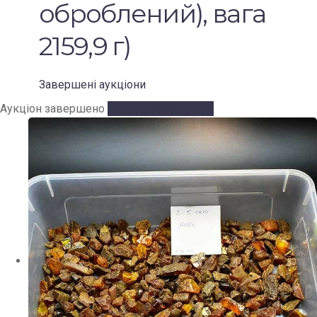
оброблений), вага
2159,9 г)
Завершені аукціони
Аукціон завершено
Аукціон завершено