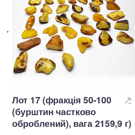
Лот 17 (фракція 50-100
(бурштин частково
оброблений), вага 2159,9 г)