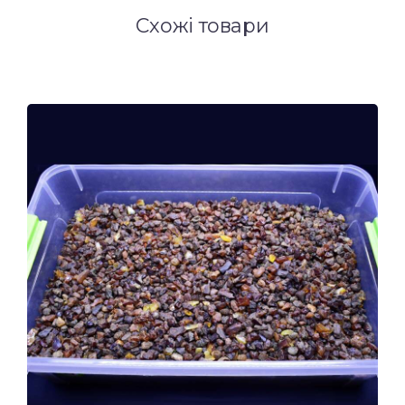
Схожі товари