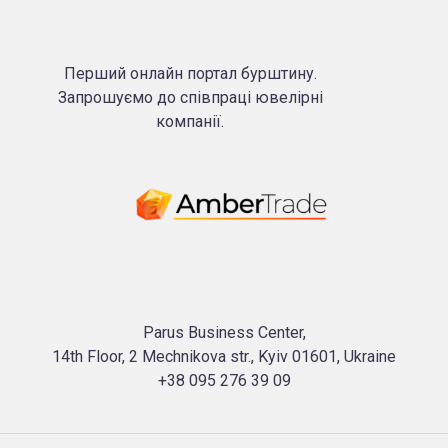
Перший онлайн портал бурштину.
Запрошуємо до співпраці ювелірні
компанії.
Parus Business Center,
14th Floor, 2 Mechnikova str., Kyiv 01601, Ukraine
+38 095 276 39 09