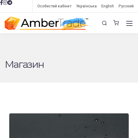
Особистий кабінет
Українська
English
Русский
Магазин