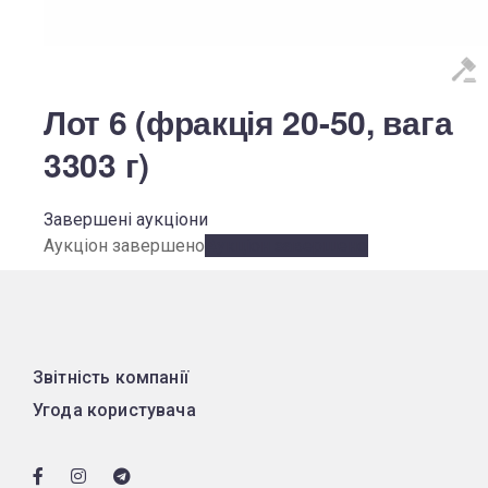
Лот 6 (фракція 20-50, вага
3303 г)
Завершені аукціони
Аукціон завершено
Аукціон завершено
Звітність компанії
Угода користувача