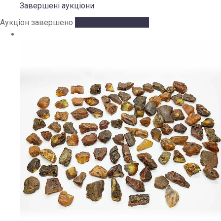
Завершені аукціони
Аукціон завершено
Аукціон завершено