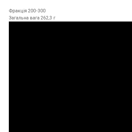
Фракція 200-300
Загальна вага 262,3 г