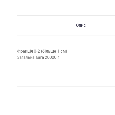
Опис
Фракція 0-2 (більше 1 см)
Загальна вага 20000 г