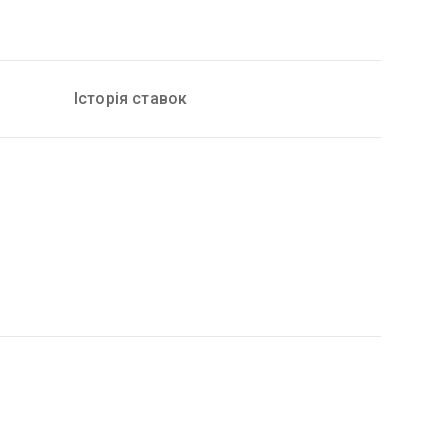
Історія ставок