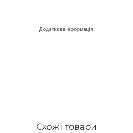
Додаткова інформація
Схожі товари