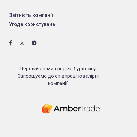
Звітність компанії
Угода користувача
Перший онлайн портал бурштину.
Запрошуємо до співпраці ювелірні
компанії.