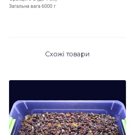
Загальна вага 6000 г
Схожі товари