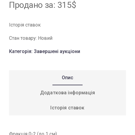
Продано за
:
315
$
Історія ставок
Стан товару:
Новий
Категорія:
Завершені аукціони
Опис
Додаткова інформація
Історія ставок
Фракція 0-2 (до 1 см)