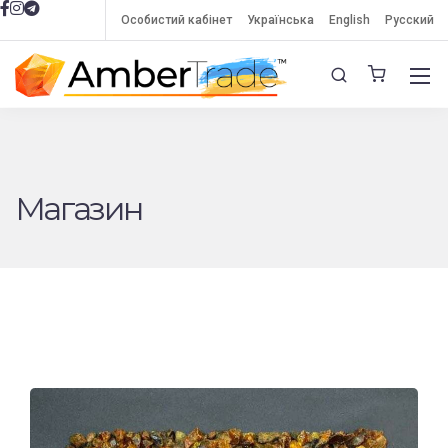
Особистий кабінет
Українська
English
Русский
Магазин