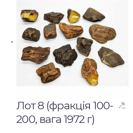
Лот 8 (фракція 100-
200, вага 1972 г)