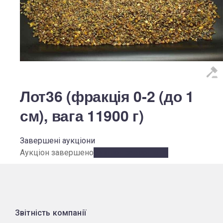
Лот36 (фракція 0-2 (до 1
см), вага 11900 г)
Завершені аукціони
Аукціон завершено
Аукціон завершено
Звітність компанії