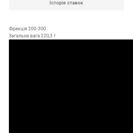
Історія ставок
Фракція 200-300
Загальна вага 220,3 г