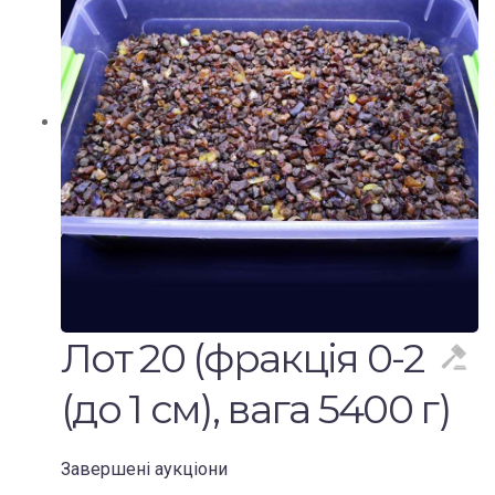
Лот 20 (фракція 0-2
(до 1 см), вага 5400 г)
Завершені аукціони