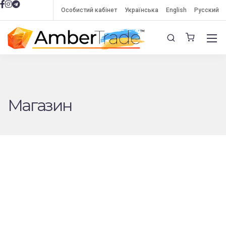
Особистий кабінет
Українська
English
Русский
Магазин