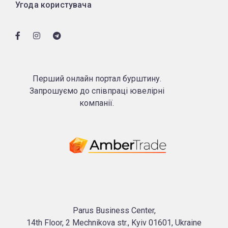
Угода користувача
Перший онлайн портал бурштину.
Запрошуємо до співпраці ювелірні
компанії.
Parus Business Center,
14th Floor, 2 Mechnikova str., Kyiv 01601, Ukraine