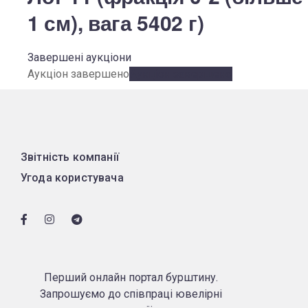
1 см), вага 5402 г)
Завершені аукціони
Аукціон завершено
Аукціон завершено
Звітність компанії
Угода користувача
Перший онлайн портал бурштину.
Запрошуємо до співпраці ювелірні