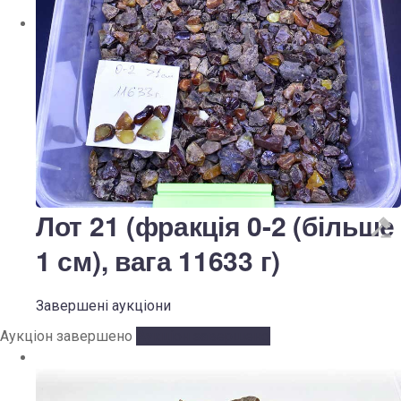
Лот 21 (фракція 0-2 (більше
1 см), вага 11633 г)
Завершені аукціони
Аукціон завершено
Аукціон завершено