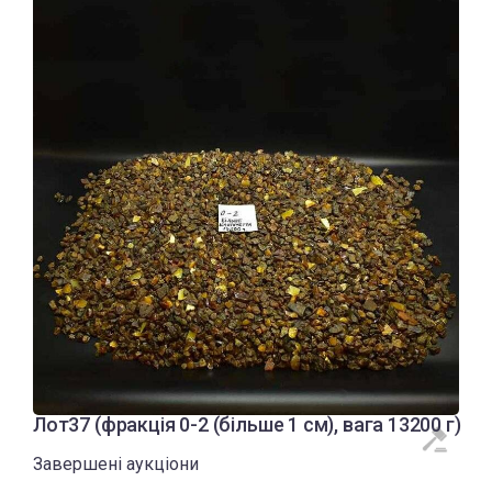
Лот37 (фракція 0-2 (більше 1 см), вага 13200 г)
Завершені аукціони