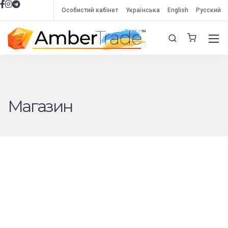
Особистий кабінет
Українська
English
Русский
Магазин