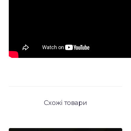
Схожі товари