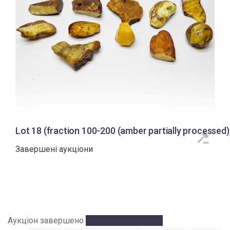
Lot 18 (fraction 100-200 (amber partially processed)
Завершені аукціони
Аукціон завершено
Аукціон завершено