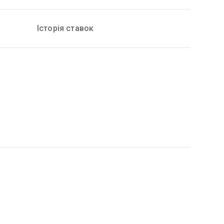
Історія ставок