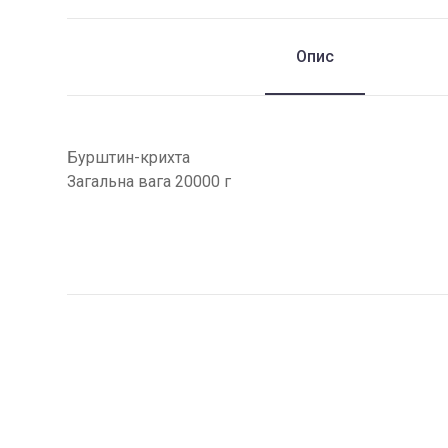
Опис
Бурштин-крихта
Загальна вага 20000 г