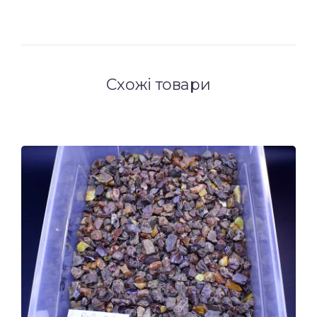
Схожі товари