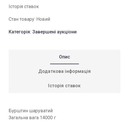
Історія ставок
Стан товару:
Новий
Категорія:
Завершені аукціони
Опис
Додаткова інформація
Історія ставок
Бурштин шаруватий
Загальна вага 14000 г