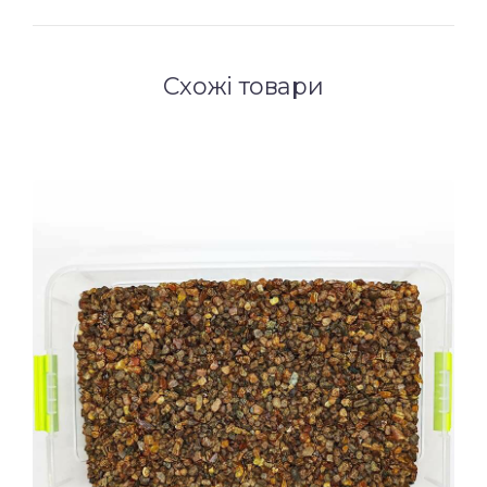
Схожі товари