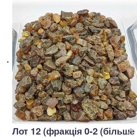
Лот 12 (фракція 0-2 (більше