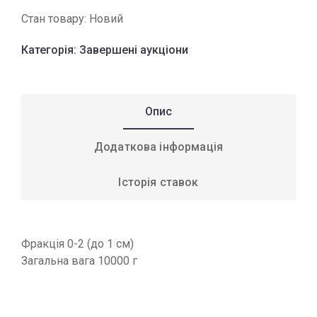
Стан товару:
Новий
Категорія:
Завершені аукціони
Опис
Додаткова інформація
Історія ставок
Фракція 0-2 (до 1 см)
Загальна вага 10000 г