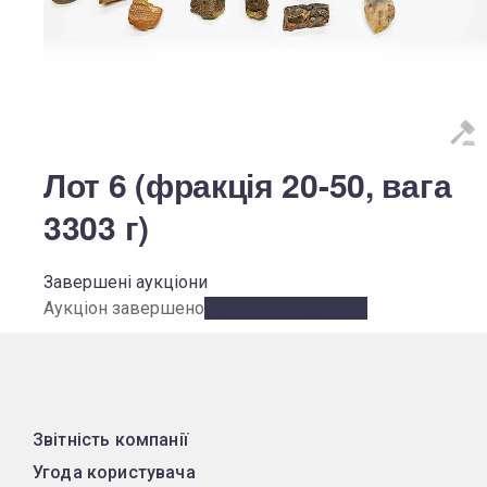
Лот 6 (фракція 20-50, вага
3303 г)
Завершені аукціони
Аукціон завершено
Аукціон завершено
Звітність компанії
Угода користувача