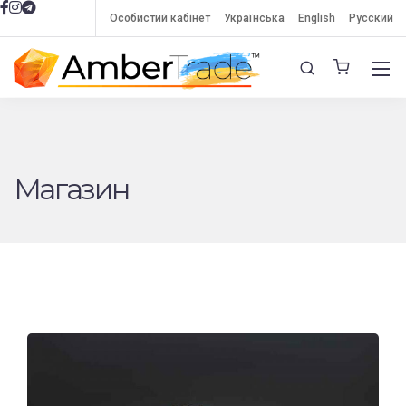
Особистий кабінет
Українська
English
Русский
Магазин