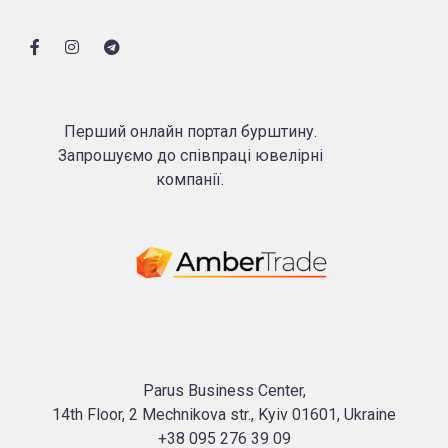
Перший онлайн портал бурштину.
Запрошуємо до співпраці ювелірні
компанії.
Parus Business Center,
14th Floor, 2 Mechnikova str., Kyiv 01601, Ukraine
+38 095 276 39 09