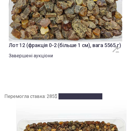
Лот 12 (фракція 0-2 (більше 1 см), вага 5565 г)
Завершені аукціони
Перемогла ставка:
285
$
Аукціон завершено