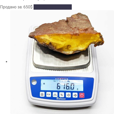
Продано за
:
650
$
Аукціон завершено