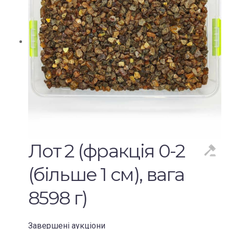
Лот 2 (фракція 0-2
(більше 1 см), вага
8598 г)
Завершені аукціони