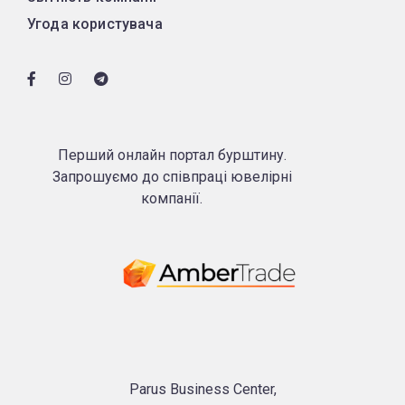
Угода користувача
Перший онлайн портал бурштину.
Запрошуємо до співпраці ювелірні
компанії.
Parus Business Center,