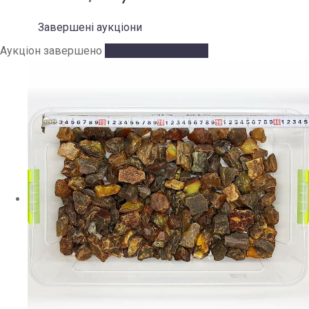
Завершені аукціони
Аукціон завершено
Аукціон завершено