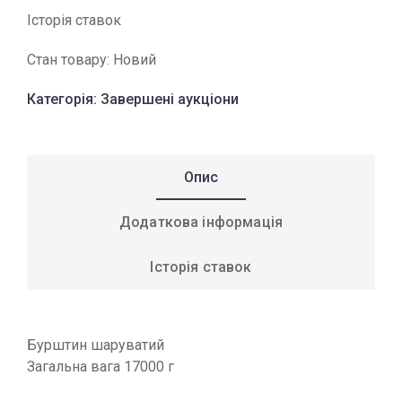
Історія ставок
Стан товару:
Новий
Категорія:
Завершені аукціони
Опис
Додаткова інформація
Історія ставок
Бурштин шаруватий
Загальна вага 17000 г