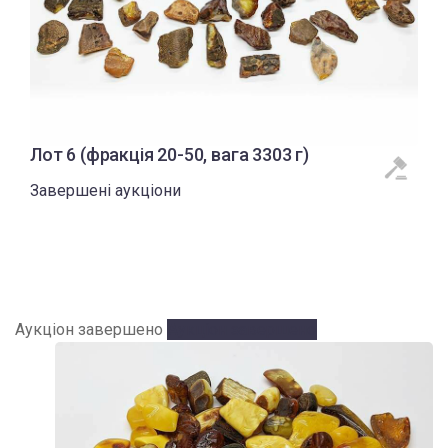
Лот 6 (фракція 20-50, вага 3303 г)
Завершені аукціони
Аукціон завершено
Аукціон завершено