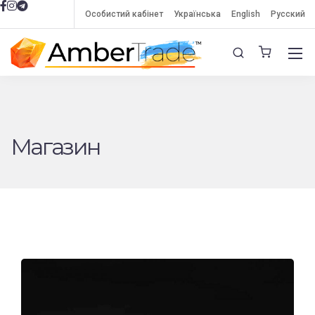
Особистий кабінет
Українська
English
Русский
Магазин