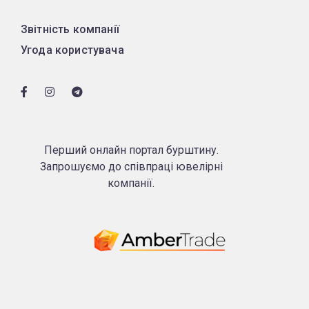
Звітність компанії
Угода користувача
Перший онлайн портал бурштину.
Запрошуємо до співпраці ювелірні
компанії.