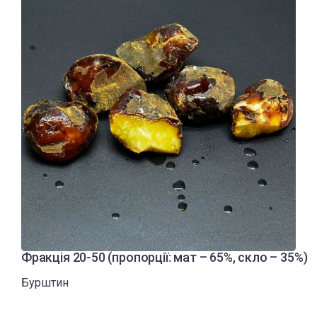
Фракція 20-50 (пропорції: мат – 65%, скло – 35%)
Бурштин