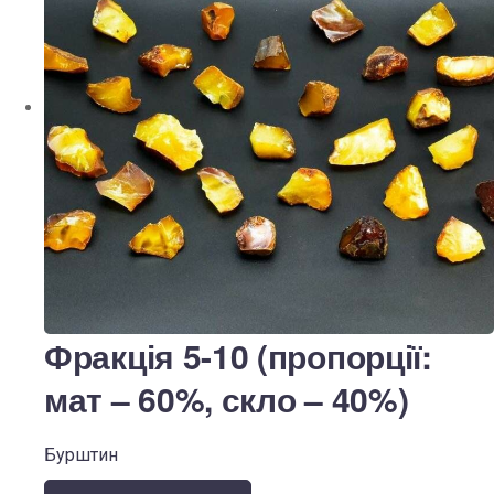
Фракція 5-10 (пропорції:
мат – 60%, скло – 40%)
Бурштин