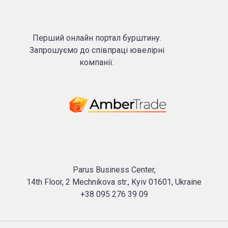
Перший онлайн портал бурштину.
Запрошуємо до співпраці ювелірні
компанії.
Parus Business Center,
14th Floor, 2 Mechnikova str., Kyiv 01601, Ukraine
+38 095 276 39 09