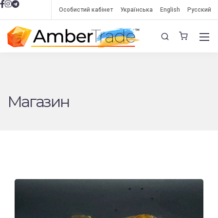
Особистий кабінет
Українська
English
Русский
Магазин