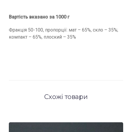
Вартість вказано за 1000 г
Фракція 50-100, пропорції: мат – 65%, скло – 35%;
компакт – 65%, плоский – 35%
Схожі товари