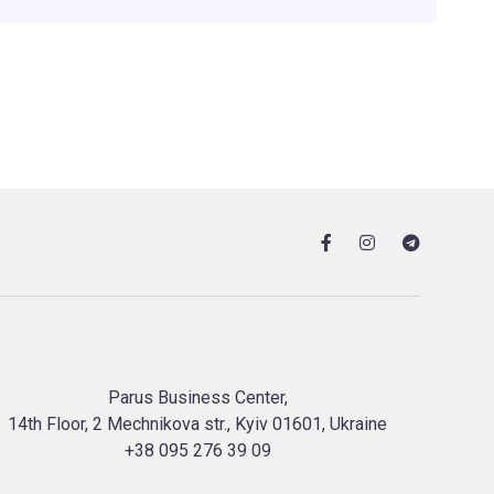
Parus Business Center,
14th Floor, 2 Mechnikova str., Kyiv 01601, Ukraine
+38 095 276 39 09